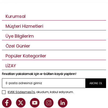
Kurumsal
Müşteri Hizmetleri
Üye Bilgilerim
Özel Günler
Popüler Kategoriler
LİZAY
Fırsatları yakalamak için e-bülten kaydı yaptırın!
ABONE OL
KVKK Sözleşmesi'ni
, okudum, kabul ediyorum.