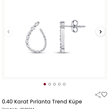
0.40 Karat Pırlanta Trend Küpe