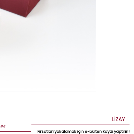
LİZAY
ler
Fırsatları yakalamak için e-bülten kaydı yaptırın!