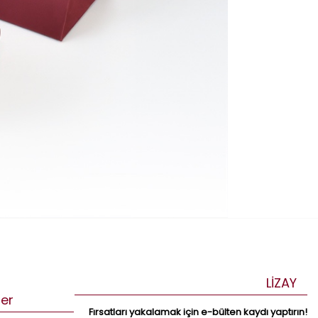
LİZAY
ler
Fırsatları yakalamak için e-bülten kaydı yaptırın!