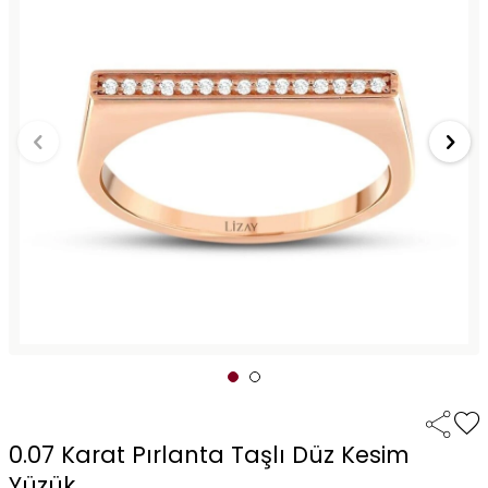
0.07 Karat Pırlanta Taşlı Düz Kesim
Yüzük