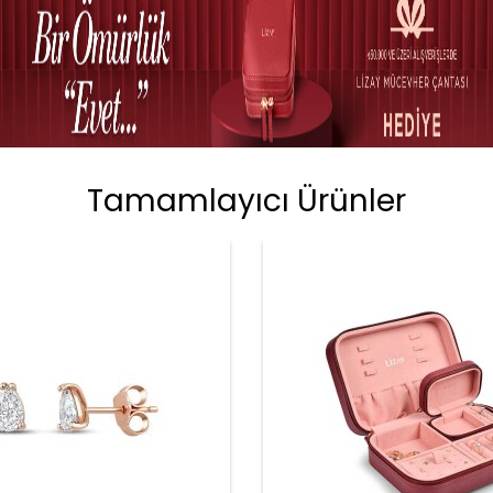
Tamamlayıcı Ürünler