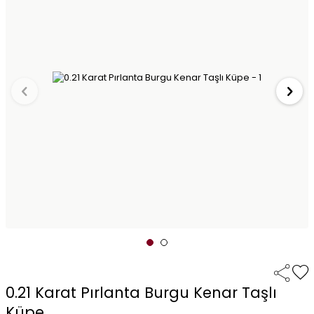
0.21 Karat Pırlanta Burgu Kenar Taşlı
Küpe