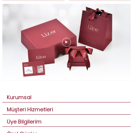
Kurumsal
Müşteri Hizmetleri
Üye Bilgilerim