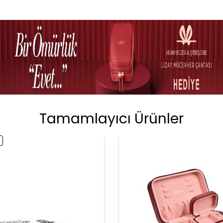
Tamamlayıcı Ürünler