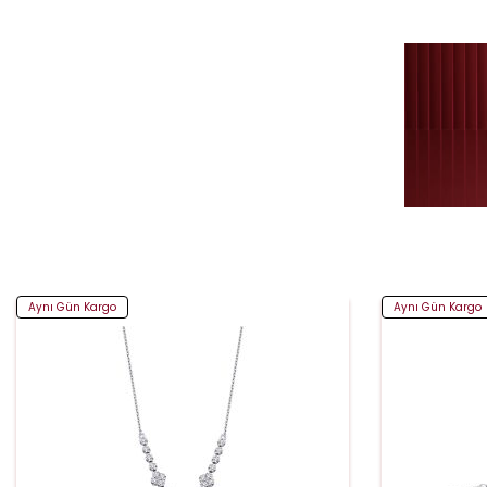
Aynı Gün Kargo
Aynı Gün Kargo