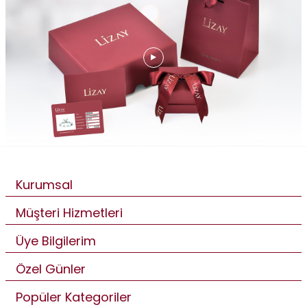
Kurumsal
Müşteri Hizmetleri
Üye Bilgilerim
Özel Günler
Popüler Kategoriler