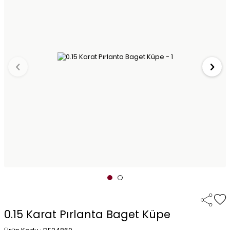
0.15 Karat Pırlanta Baget Küpe