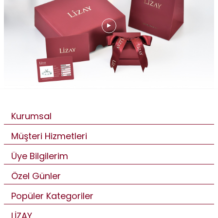
Kurumsal
Müşteri Hizmetleri
Üye Bilgilerim
Özel Günler
Popüler Kategoriler
LİZAY