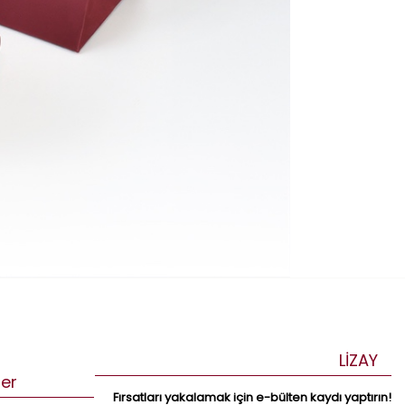
LİZAY
ler
Fırsatları yakalamak için e-bülten kaydı yaptırın!