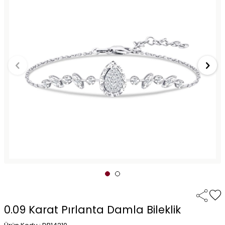
0.09 Karat Pırlanta Damla Bileklik