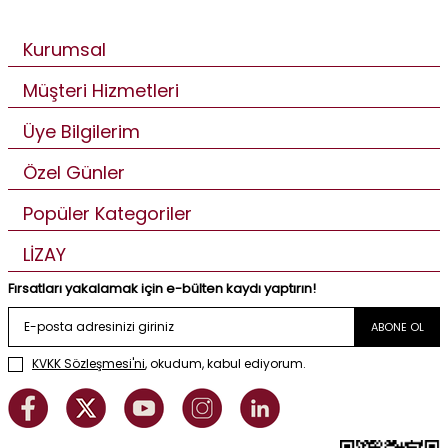
Kurumsal
Müşteri Hizmetleri
Üye Bilgilerim
Özel Günler
Popüler Kategoriler
LİZAY
Fırsatları yakalamak için e-bülten kaydı yaptırın!
ABONE OL
KVKK Sözleşmesi'ni
, okudum, kabul ediyorum.