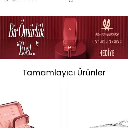
Tamamlayıcı Ürünler