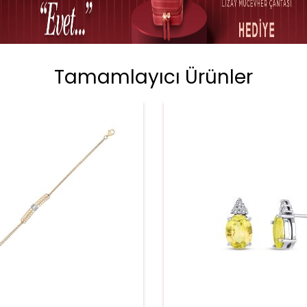
Tamamlayıcı Ürünler