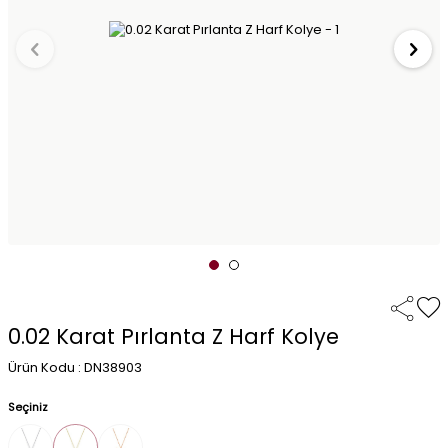
0.02 Karat Pırlanta Z Harf Kolye
Ürün Kodu : DN38903
Seçiniz