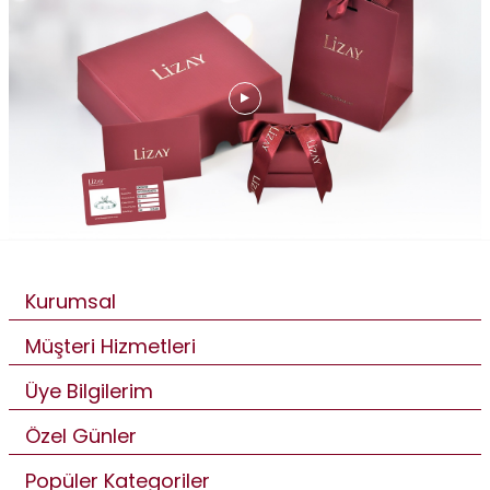
Kurumsal
Müşteri Hizmetleri
Üye Bilgilerim
Özel Günler
Popüler Kategoriler