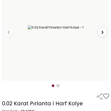
0.02 Karat Pırlanta I Harf Kolye