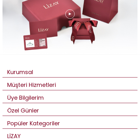
Kurumsal
Müşteri Hizmetleri
Üye Bilgilerim
Özel Günler
Popüler Kategoriler
LİZAY