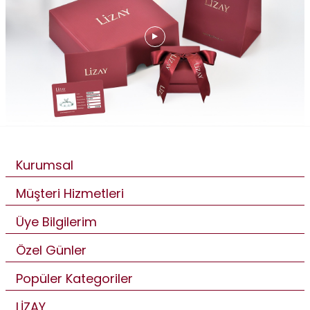
Kurumsal
Müşteri Hizmetleri
Üye Bilgilerim
Özel Günler
Popüler Kategoriler
LİZAY