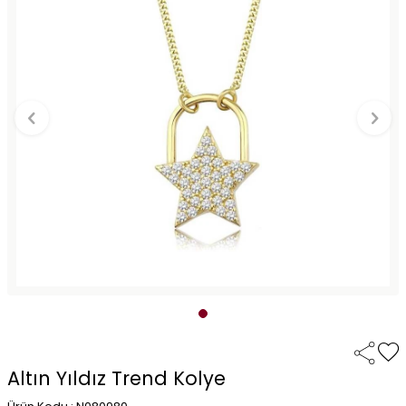
Altın Yıldız Trend Kolye