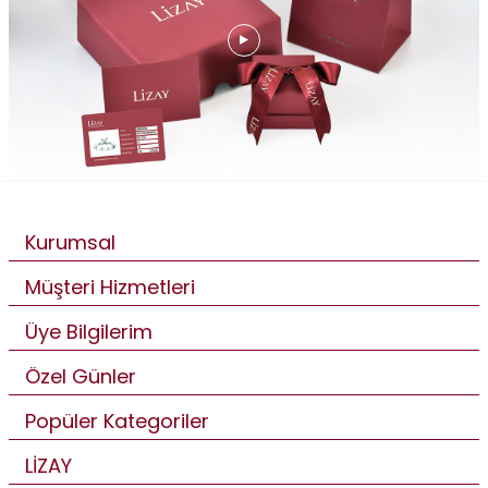
Kurumsal
Müşteri Hizmetleri
Üye Bilgilerim
Özel Günler
Popüler Kategoriler
LİZAY