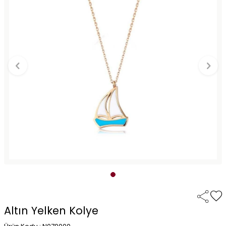
Altın Yelken Kolye