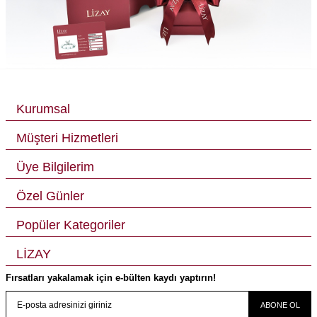
Kurumsal
Müşteri Hizmetleri
Üye Bilgilerim
Özel Günler
Popüler Kategoriler
LİZAY
Fırsatları yakalamak için e-bülten kaydı yaptırın!
ABONE OL