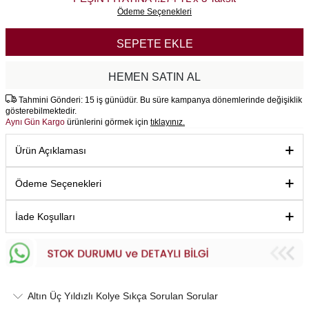
Ödeme Seçenekleri
SEPETE EKLE
HEMEN SATIN AL
Tahmini Gönderi: 15 iş günüdür. Bu süre kampanya dönemlerinde değişiklik
gösterebilmektedir.
Aynı Gün Kargo
ürünlerini görmek için
tıklayınız.
Ürün Açıklaması
Ödeme Seçenekleri
İade Koşulları
Altın Üç Yıldızlı Kolye Sıkça Sorulan Sorular