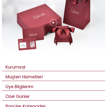
Kurumsal
Müşteri Hizmetleri
Üye Bilgilerim
Özel Günler
Popüler Kategoriler