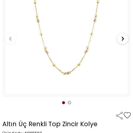
Altın Üç Renkli Top Zincir Kolye