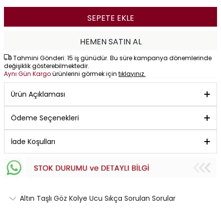
SEPETE EKLE
HEMEN SATIN AL
Tahmini Gönderi: 15 iş günüdür. Bu süre kampanya dönemlerinde
değişiklik gösterebilmektedir.
Aynı Gün Kargo
ürünlerini görmek için
tıklayınız.
Ürün Açıklaması
Ödeme Seçenekleri
İade Koşulları
Altın Taşlı Göz Kolye Ucu Sıkça Sorulan Sorular