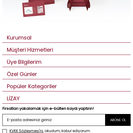
Kurumsal
Müşteri Hizmetleri
Üye Bilgilerim
Özel Günler
Popüler Kategoriler
LİZAY
Fırsatları yakalamak için e-bülten kaydı yaptırın!
ABONE OL
KVKK Sözleşmesi'ni
, okudum, kabul ediyorum.