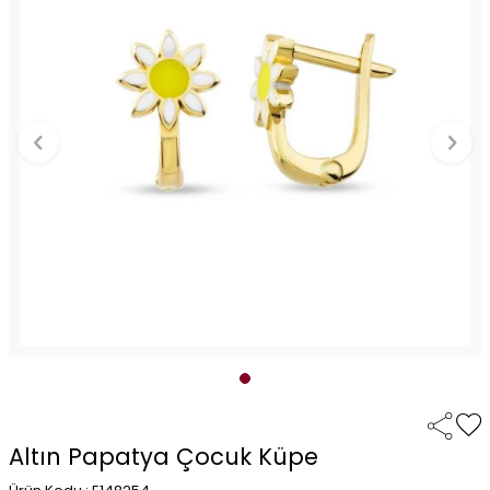
Altın Papatya Çocuk Küpe