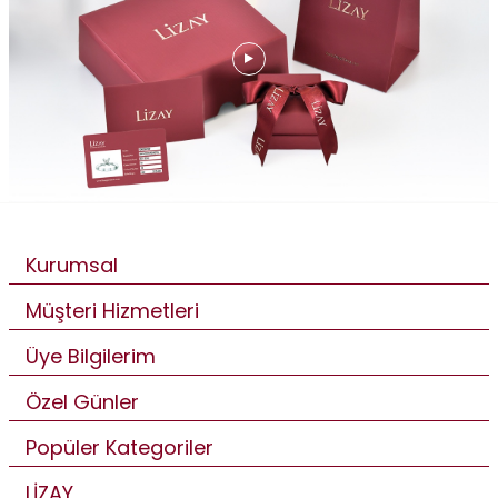
Kurumsal
Müşteri Hizmetleri
Üye Bilgilerim
Özel Günler
Popüler Kategoriler
LİZAY