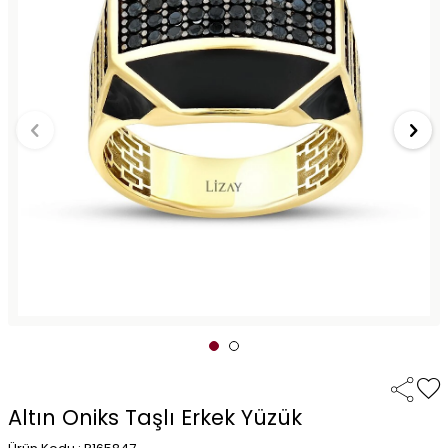
Altın Oniks Taşlı Erkek Yüzük