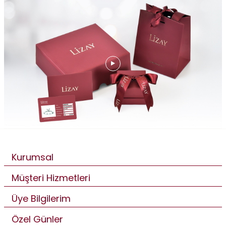
Kurumsal
Müşteri Hizmetleri
Üye Bilgilerim
Özel Günler