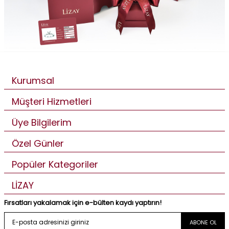
Kurumsal
Müşteri Hizmetleri
Üye Bilgilerim
Özel Günler
Popüler Kategoriler
LİZAY
Fırsatları yakalamak için e-bülten kaydı yaptırın!
ABONE OL