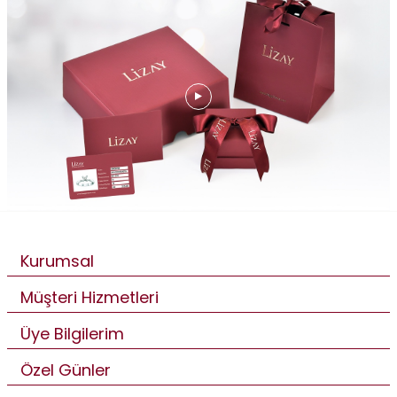
Kurumsal
Müşteri Hizmetleri
Üye Bilgilerim
Özel Günler