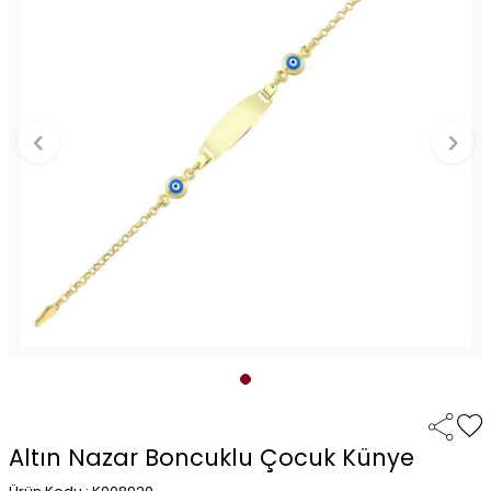
Altın Nazar Boncuklu Çocuk Künye