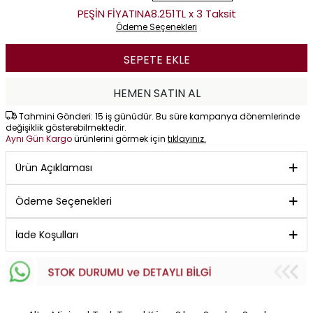
PEŞİN FİYATINA
8.251TL x 3 Taksit
Ödeme Seçenekleri
SEPETE EKLE
HEMEN SATIN AL
Tahmini Gönderi: 15 iş günüdür. Bu süre kampanya dönemlerinde
değişiklik gösterebilmektedir.
Aynı Gün Kargo
ürünlerini görmek için
tıklayınız.
Ürün Açıklaması
Ödeme Seçenekleri
İade Koşulları