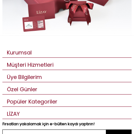
Kurumsal
Müşteri Hizmetleri
Üye Bilgilerim
Özel Günler
Popüler Kategoriler
LİZAY
Fırsatları yakalamak için e-bülten kaydı yaptırın!