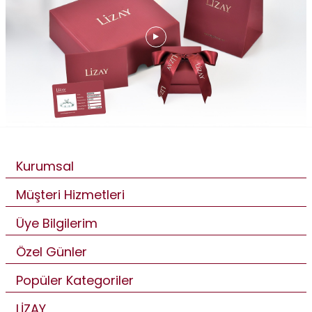
Kurumsal
Müşteri Hizmetleri
Üye Bilgilerim
Özel Günler
Popüler Kategoriler
LİZAY