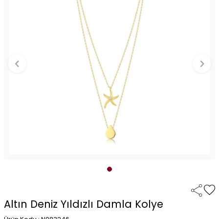
Altın Deniz Yıldızlı Damla Kolye