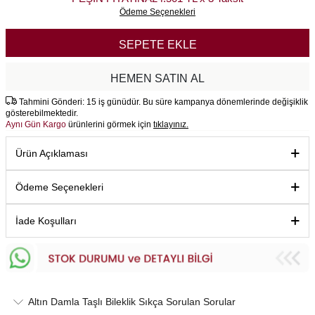
Ödeme Seçenekleri
SEPETE EKLE
HEMEN SATIN AL
Tahmini Gönderi: 15 iş günüdür. Bu süre kampanya dönemlerinde değişiklik
gösterebilmektedir.
Aynı Gün Kargo
ürünlerini görmek için
tıklayınız.
Ürün Açıklaması
Ödeme Seçenekleri
İade Koşulları
Altın Damla Taşlı Bileklik Sıkça Sorulan Sorular