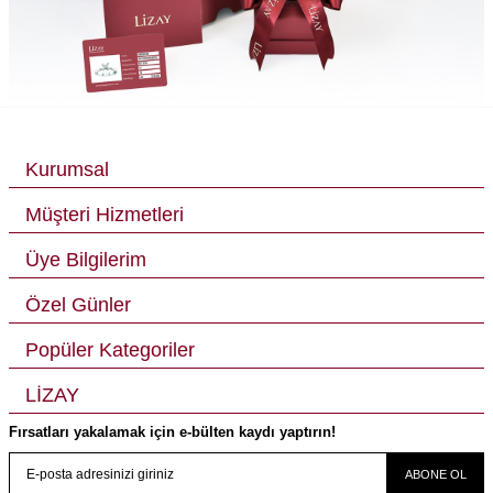
Kurumsal
Müşteri Hizmetleri
Üye Bilgilerim
Özel Günler
Popüler Kategoriler
LİZAY
Fırsatları yakalamak için e-bülten kaydı yaptırın!
ABONE OL