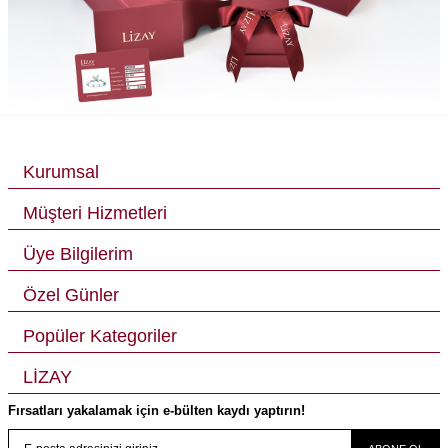
Kurumsal
Müşteri Hizmetleri
Üye Bilgilerim
Özel Günler
Popüler Kategoriler
LİZAY
Fırsatları yakalamak için e-bülten kaydı yaptırın!