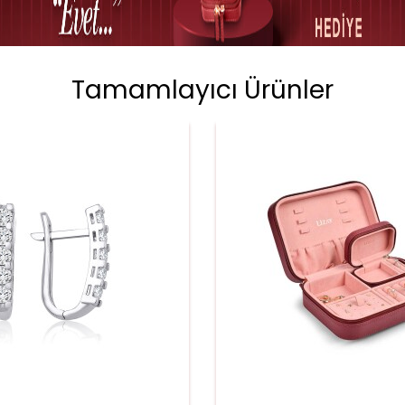
Tamamlayıcı Ürünler