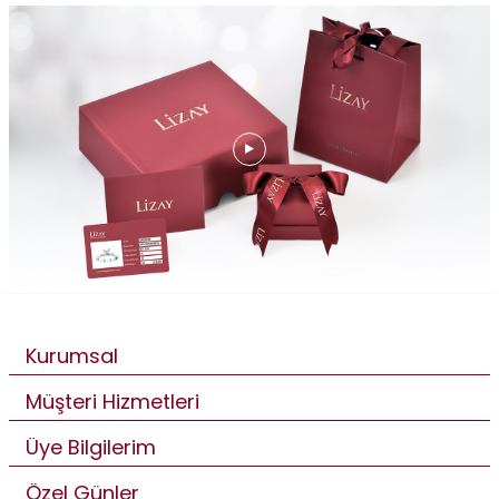
Kurumsal
Müşteri Hizmetleri
Üye Bilgilerim
Özel Günler