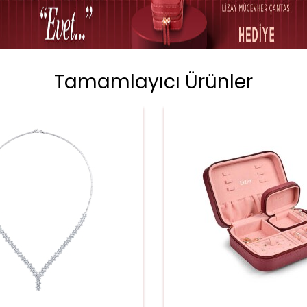
Tamamlayıcı Ürünler