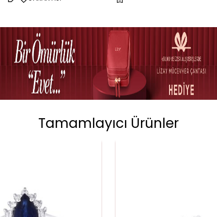
Tamamlayıcı Ürünler