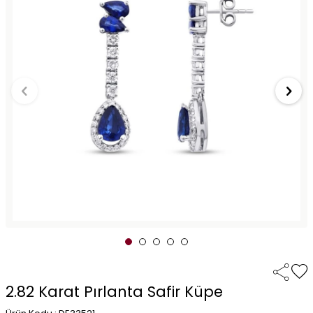
2.82 Karat Pırlanta Safir Küpe