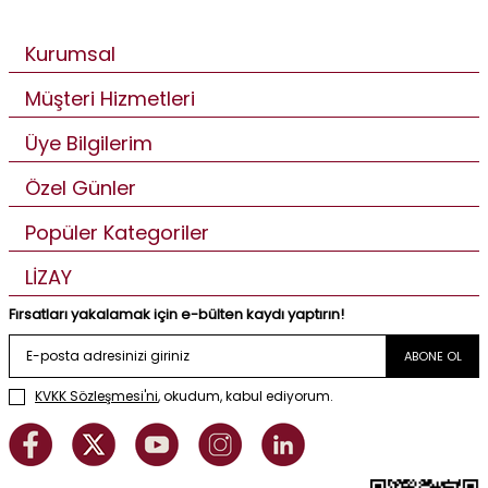
Kurumsal
Müşteri Hizmetleri
Üye Bilgilerim
Özel Günler
Popüler Kategoriler
LİZAY
Fırsatları yakalamak için e-bülten kaydı yaptırın!
ABONE OL
KVKK Sözleşmesi'ni
, okudum, kabul ediyorum.