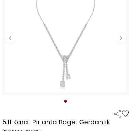
5.11 Karat Pırlanta Baget Gerdanlık