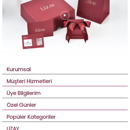
Kurumsal
Müşteri Hizmetleri
Üye Bilgilerim
Özel Günler
Popüler Kategoriler
LİZAY