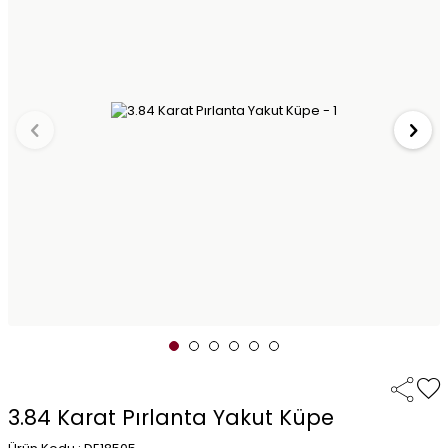
3.84 Karat Pırlanta Yakut Küpe