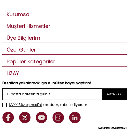
Kurumsal
Müşteri Hizmetleri
Üye Bilgilerim
Özel Günler
Popüler Kategoriler
LİZAY
Fırsatları yakalamak için e-bülten kaydı yaptırın!
ABONE OL
KVKK Sözleşmesi'ni
, okudum, kabul ediyorum.