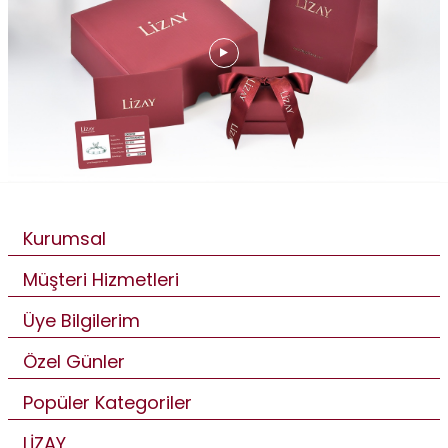
Kurumsal
Müşteri Hizmetleri
Üye Bilgilerim
Özel Günler
Popüler Kategoriler
LİZAY