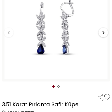
3.51 Karat Pırlanta Safir Küpe