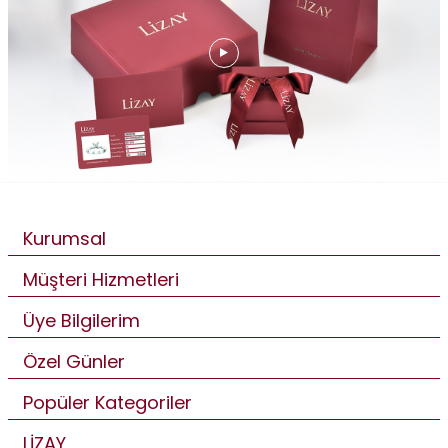
Kurumsal
Müşteri Hizmetleri
Üye Bilgilerim
Özel Günler
Popüler Kategoriler
LİZAY