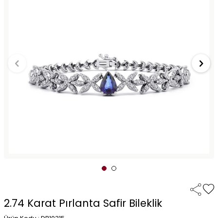
2.74 Karat Pırlanta Safir Bileklik