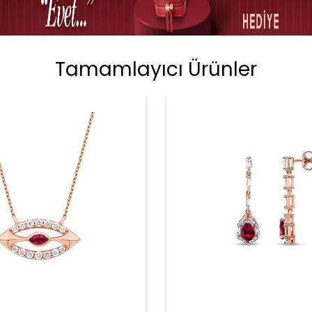
Tamamlayıcı Ürünler