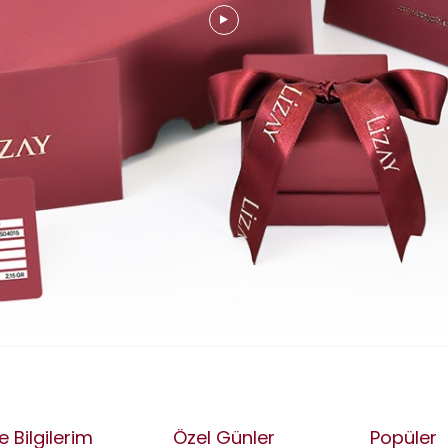
e Bilgilerim
Özel Günler
Popüler