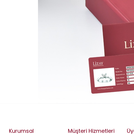
Kurumsal
Müşteri Hizmetleri
Üy