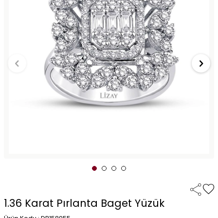
1.36 Karat Pırlanta Baget Yüzük