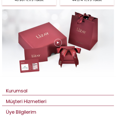
Kurumsal
Müşteri Hizmetleri
Üye Bilgilerim