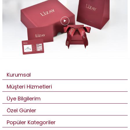
Kurumsal
Müşteri Hizmetleri
Üye Bilgilerim
Özel Günler
Popüler Kategoriler