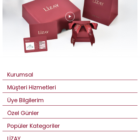
Kurumsal
Müşteri Hizmetleri
Üye Bilgilerim
Özel Günler
Popüler Kategoriler
LİZAY