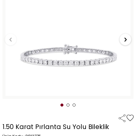
1.50 Karat Pırlanta Su Yolu Bileklik