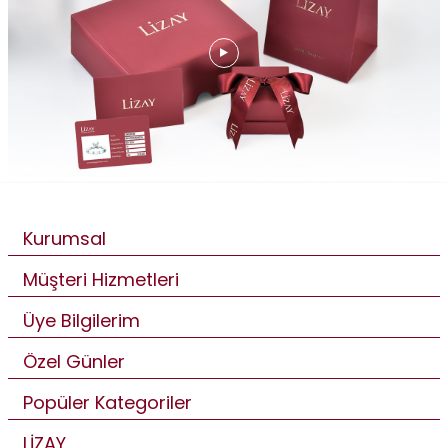
Kurumsal
Müşteri Hizmetleri
Üye Bilgilerim
Özel Günler
Popüler Kategoriler
LİZAY