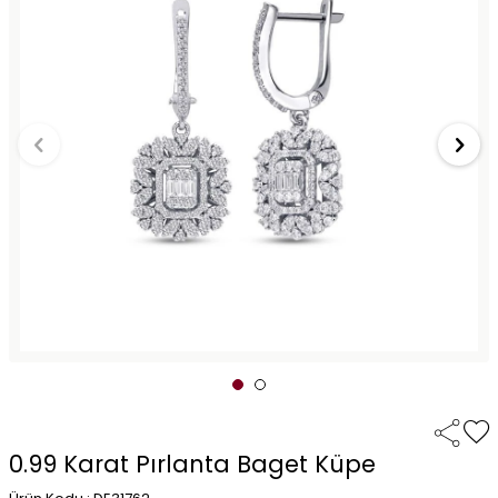
0.99 Karat Pırlanta Baget Küpe