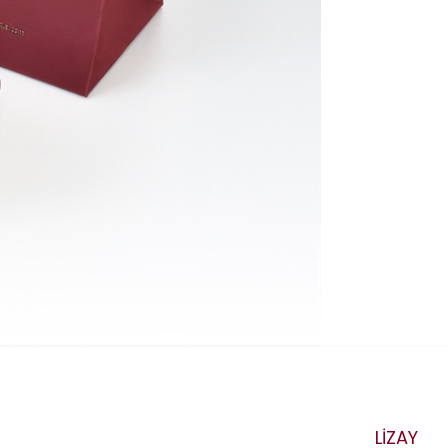
LİZAY