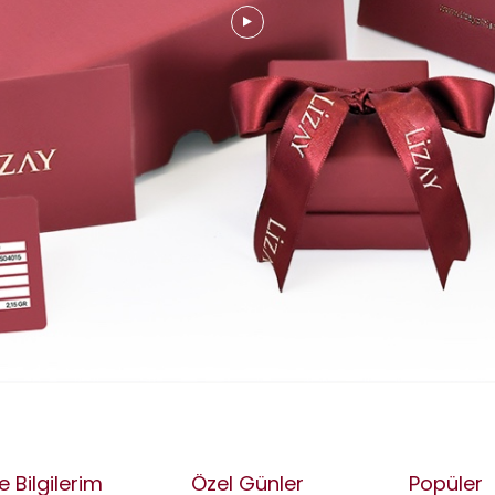
e Bilgilerim
Özel Günler
Popüler