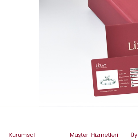
Kurumsal
Müşteri Hizmetleri
Üy