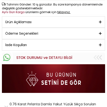
Tahmini Gönderi: 10 iş günüdür. Bu süre kampanya dönemlerinde
değişiklik gösterebilmektedir.
Aynı Gün Kargo
ürünlerini görmek için
tıklayınız.
Ürün Açıklaması
Ödeme Seçenekleri
İade Koşulları
0.76 Karat Pırlanta Damla Yakut Yüzük Sıkça Sorulan