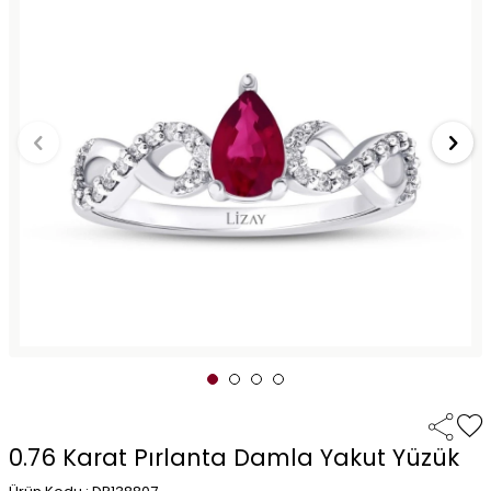
0.76 Karat Pırlanta Damla Yakut Yüzük