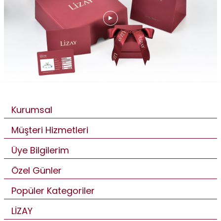
Kurumsal
Müşteri Hizmetleri
Üye Bilgilerim
Özel Günler
Popüler Kategoriler
LİZAY