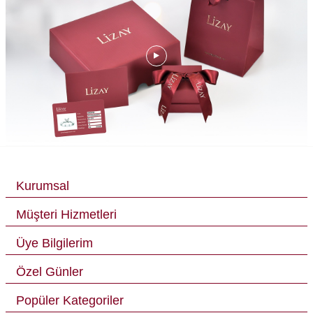
Kurumsal
Müşteri Hizmetleri
Üye Bilgilerim
Özel Günler
Popüler Kategoriler