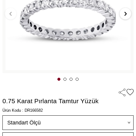
0.75 Karat Pırlanta Tamtur Yüzük
Ürün Kodu : DR166582