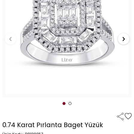
0.74 Karat Pırlanta Baget Yüzük