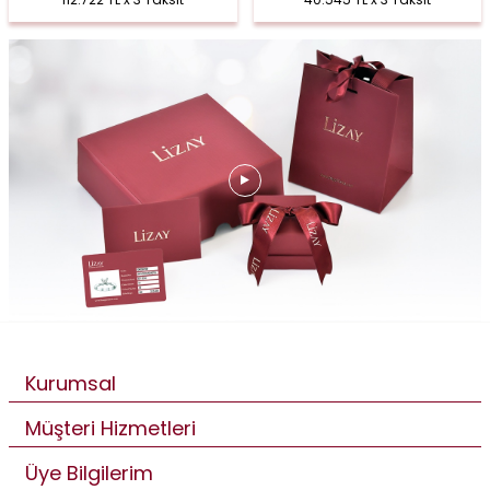
Kurumsal
Müşteri Hizmetleri
Üye Bilgilerim