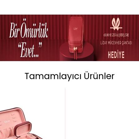
Tamamlayıcı Ürünler