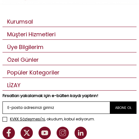
Kurumsal
Müşteri Hizmetleri
Üye Bilgilerim
Özel Günler
Popüler Kategoriler
LİZAY
Fırsatları yakalamak için e-bülten kaydı yaptırın!
ABONE OL
KVKK Sözleşmesi'ni
, okudum, kabul ediyorum.