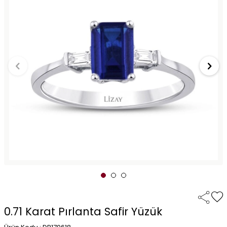
0.71 Karat Pırlanta Safir Yüzük